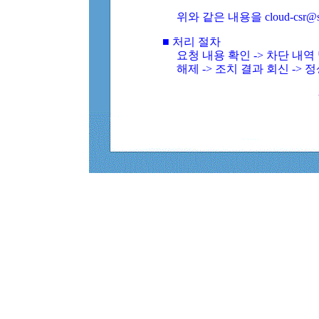
위와 같은 내용을 cloud-csr@
■ 처리 절차
요청 내용 확인 -> 차단 내
해제 -> 조치 결과 회신 -> 