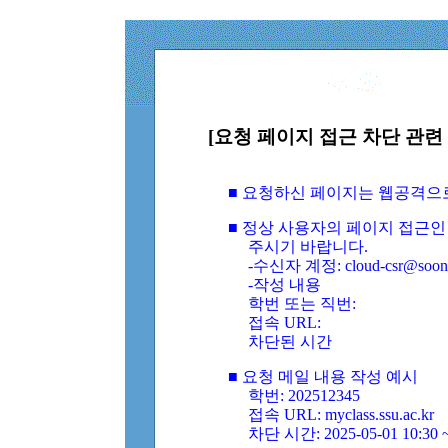
[요청 페이지 접근 차단 관련 
■ 요청하신 페이지는 웹공격으
■ 정상 사용자의 페이지 접근인
주시기 바랍니다.
-수신자 계정: cloud-csr@soongs
-작성 내용
학번 또는 직번:
접속 URL:
차단된 시간
■ 요청 메일 내용 작성 예시
학번: 202512345
접속 URL: myclass.ssu.ac.kr
차단 시간: 2025-05-01 10:30 ~