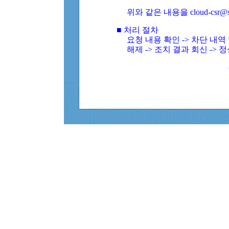
위와 같은 내용을 cloud-csr@
■ 처리 절차
요청 내용 확인 -> 차단 내
해제 -> 조치 결과 회신 -> 