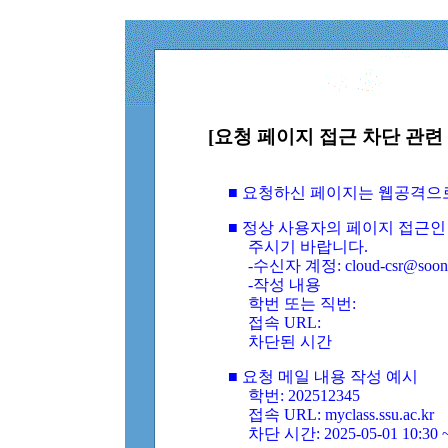
[요청 페이지 접근 차단 관련 
■ 요청하신 페이지는 웹공격으
■ 정상 사용자의 페이지 접근인
주시기 바랍니다.
-수신자 계정: cloud-csr@soongs
-작성 내용
학번 또는 직번:
접속 URL:
차단된 시간
■ 요청 메일 내용 작성 예시
학번: 202512345
접속 URL: myclass.ssu.ac.kr
차단 시간: 2025-05-01 10:30 ~