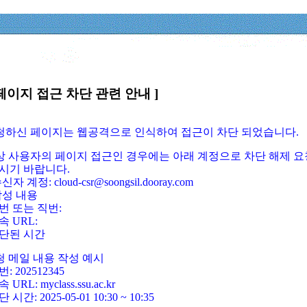
페이지 접근 차단 관련 안내 ]
요청하신 페이지는 웹공격으로 인식하여 접근이 차단 되었습니다.
정상 사용자의 페이지 접근인 경우에는 아래 계정으로 차단 해제 요
시기 바랍니다.
신자 계정: cloud-csr@soongsil.dooray.com
작성 내용
번 또는 직번:
속 URL:
단된 시간
청 메일 내용 작성 예시
: 202512345
 URL: myclass.ssu.ac.kr
 시간: 2025-05-01 10:30 ~ 10:35