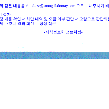
와 같은 내용을 cloud-csr@soongsil.dooray.com 으로 보내주시기
리 절차
청 내용 확인 -> 차단 내역 및 오탐 여부 판단 -> 오탐으로 판단
제 -> 조치 결과 회신 -> 정상 접근
-지식정보처 정보화팀-