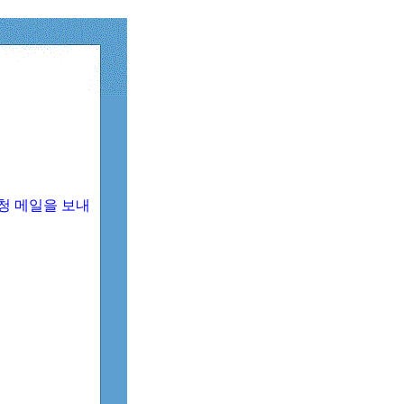
청 메일을 보내