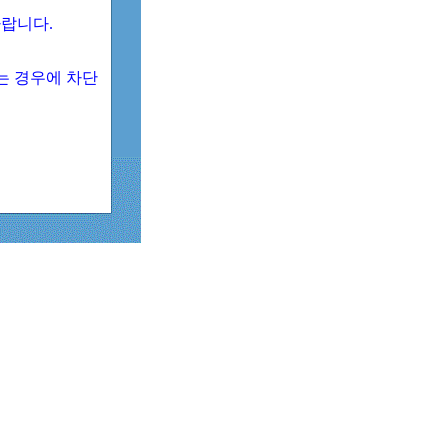
 바랍니다.
되는 경우에 차단