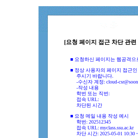
[요청 페이지 접근 차단 관련 
■ 요청하신 페이지는 웹공격으
■ 정상 사용자의 페이지 접근인
주시기 바랍니다.
-수신자 계정: cloud-csr@soongs
-작성 내용
학번 또는 직번:
접속 URL:
차단된 시간
■ 요청 메일 내용 작성 예시
학번: 202512345
접속 URL: myclass.ssu.ac.kr
차단 시간: 2025-05-01 10:30 ~