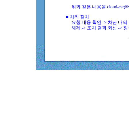
위와 같은 내용을 cloud-csr@
■ 처리 절차
요청 내용 확인 -> 차단 내
해제 -> 조치 결과 회신 -> 