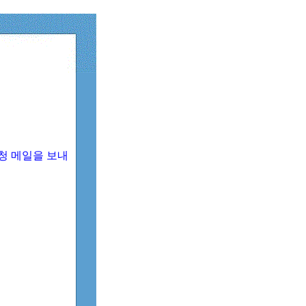
청 메일을 보내