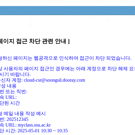
페이지 접근 차단 관련 안내 ]
요청하신 페이지는 웹공격으로 인식하여 접근이 차단 되었습니다.
정상 사용자의 페이지 접근인 경우에는 아래 계정으로 차단 해제 요
시기 바랍니다.
신자 계정: cloud-csr@soongsil.dooray.com
작성 내용
번 또는 직번:
속 URL:
단된 시간
청 메일 내용 작성 예시
: 202512345
 URL: myclass.ssu.ac.kr
 시간: 2025-05-01 10:30 ~ 10:35