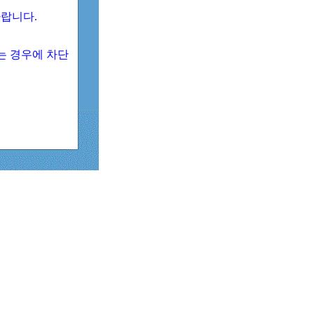
 바랍니다.
되는 경우에 차단