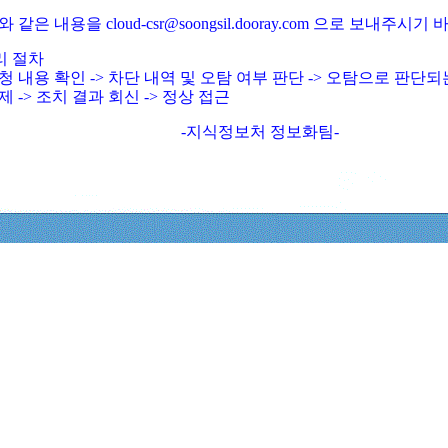
와 같은 내용을 cloud-csr@soongsil.dooray.com 으로 보내주시기
리 절차
청 내용 확인 -> 차단 내역 및 오탐 여부 판단 -> 오탐으로 판단
제 -> 조치 결과 회신 -> 정상 접근
-지식정보처 정보화팀-