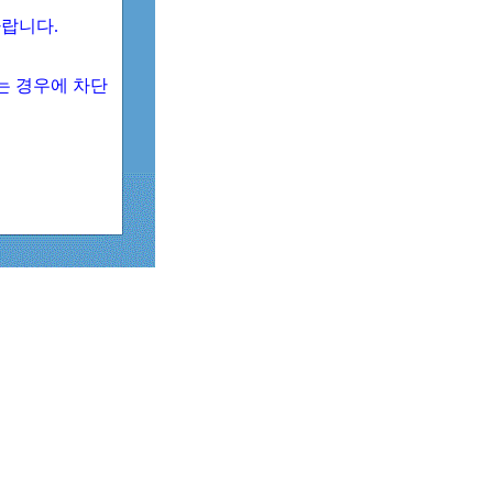
 바랍니다.
되는 경우에 차단