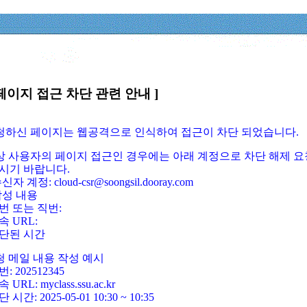
페이지 접근 차단 관련 안내 ]
요청하신 페이지는 웹공격으로 인식하여 접근이 차단 되었습니다.
정상 사용자의 페이지 접근인 경우에는 아래 계정으로 차단 해제 요
시기 바랍니다.
신자 계정: cloud-csr@soongsil.dooray.com
작성 내용
번 또는 직번:
속 URL:
단된 시간
청 메일 내용 작성 예시
: 202512345
 URL: myclass.ssu.ac.kr
 시간: 2025-05-01 10:30 ~ 10:35