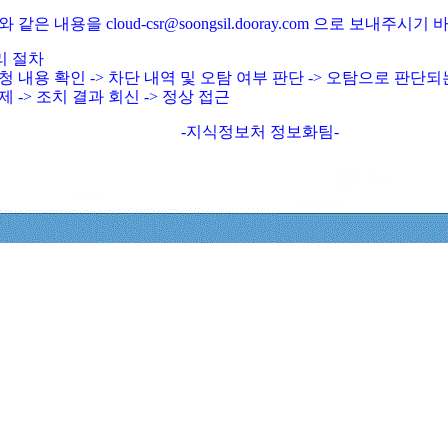
와 같은 내용을 cloud-csr@soongsil.dooray.com 으로 보내주시기
리 절차
청 내용 확인 -> 차단 내역 및 오탐 여부 판단 -> 오탐으로 판단
제 -> 조치 결과 회신 -> 정상 접근
-지식정보처 정보화팀-