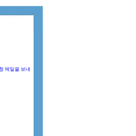
청 메일을 보내