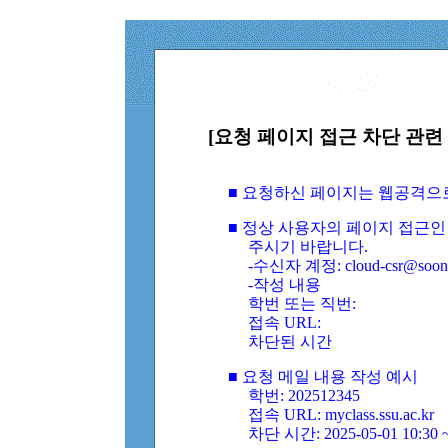
[요청 페이지 접근 차단 관련 
■ 요청하신 페이지는 웹공격으
■ 정상 사용자의 페이지 접근인
주시기 바랍니다.
-수신자 계정: cloud-csr@soongs
-작성 내용
학번 또는 직번:
접속 URL:
차단된 시간
■ 요청 메일 내용 작성 예시
학번: 202512345
접속 URL: myclass.ssu.ac.kr
차단 시간: 2025-05-01 10:30 ~