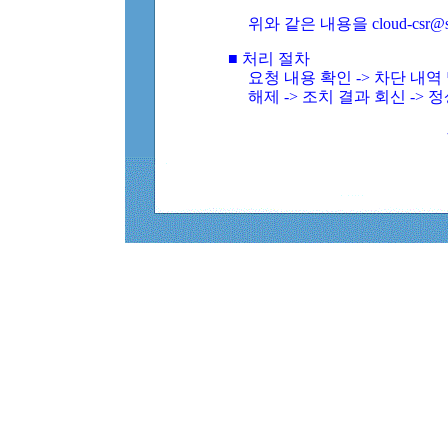
위와 같은 내용을 cloud-csr@
■ 처리 절차
요청 내용 확인 -> 차단 내
해제 -> 조치 결과 회신 -> 